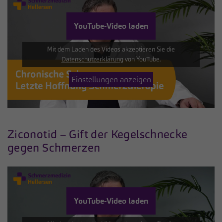
YouTube-Video laden
Mit dem Laden des Videos akzeptieren Sie die
Datenschutzerklärung
von YouTube.
Einstellungen anzeigen
Ziconotid – Gift der Kegelschnecke
gegen Schmerzen
YouTube-Video laden