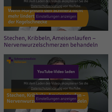
Mit dem Laden des Videos akzeptieren Sie die
Datenschutzerklärung
von YouTube.
Einstellungen anzeigen
Stechen, Kribbeln, Ameisenlaufen –
Nervenwurzelschmerzen behandeln
YouTube-Video laden
Mit dem Laden des Videos akzeptieren Sie die
Datenschutzerklärung
von YouTube.
Einstellungen anzeigen