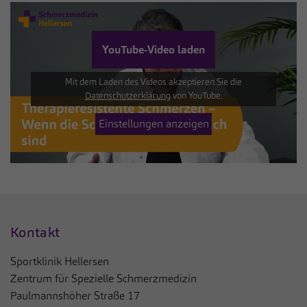
YouTube-Video laden
Mit dem Laden des Videos akzeptieren Sie die
Datenschutzerklärung
von YouTube.
Einstellungen anzeigen
Kontakt
Sportklinik Hellersen
Zentrum für Spezielle Schmerzmedizin
Paulmannshöher Straße 17