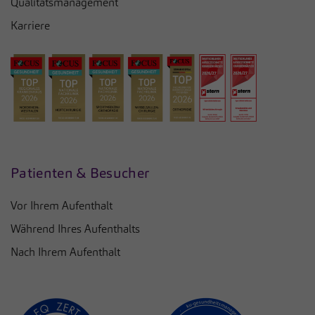
Qualitätsmanagement
Karriere
Patienten & Besucher
Vor Ihrem Aufenthalt
Während Ihres Aufenthalts
Nach Ihrem Aufenthalt