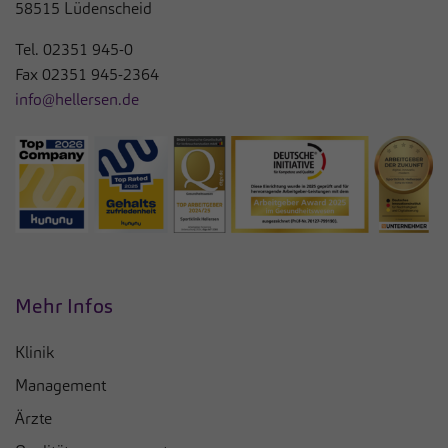
58515 Lüdenscheid
Tel.
02351 945-0
Fax 02351 945-2364
info@hellersen.de
Mehr Infos
Klinik
Management
Ärzte